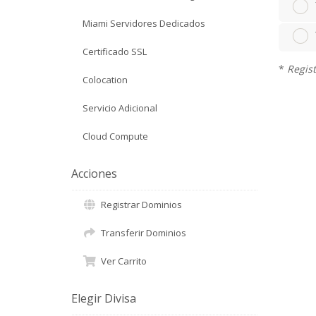
Miami Servidores Dedicados
Certificado SSL
*
Regist
Colocation
Servicio Adicional
Cloud Compute
Acciones
Registrar Dominios
Transferir Dominios
Ver Carrito
Elegir Divisa