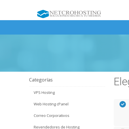
Ele
Categorías
VPS Hosting
Web Hosting cPanel
Correo Corporativos
Revendedores de Hosting