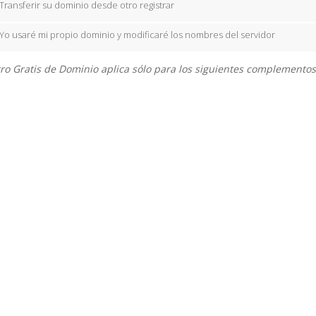
Transferir su dominio desde otro registrar
Yo usaré mi propio dominio y modificaré los nombres del servidor
ro Gratis de Dominio aplica sólo para los siguientes complementos: .