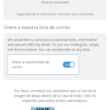
Generar contraseña
Seguridad de la Contraseña: Introducir una contraseña
Únete a nuestra lista de correo
We would like to send you occasional news, information
and special offers by email. To join our mailing list, simply
tick the box below. You can unsubscribe at any time.
Únete a nuestra lista de
correo:
Por favor, introducir los caracteres que se ven en la
imagen de abajo dentro de la caja de texto. Esto es
requerido para evitar envíos automáticos.