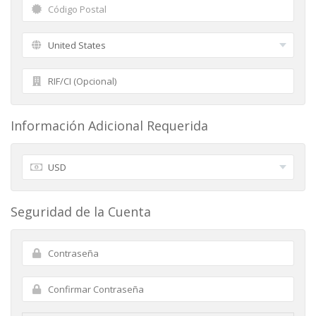
Información Adicional Requerida
Seguridad de la Cuenta