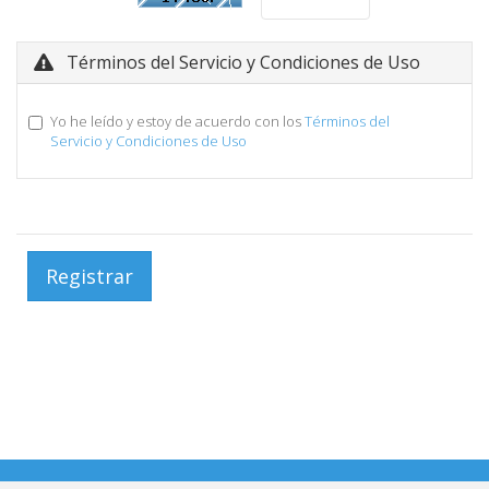
Términos del Servicio y Condiciones de Uso
Yo he leído y estoy de acuerdo con los
Términos del
Servicio y Condiciones de Uso