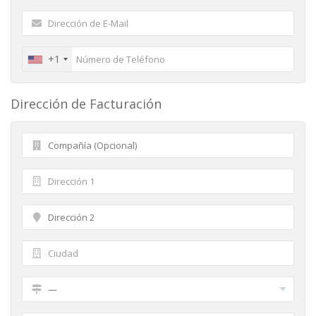
+1
Dirección de Facturación