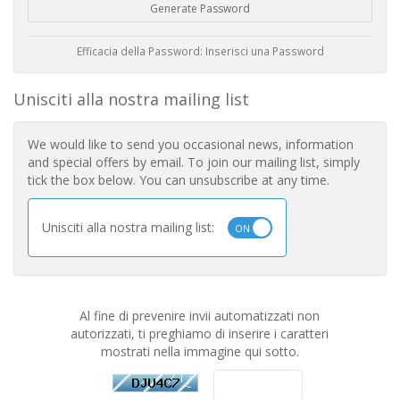
Generate Password
Efficacia della Password: Inserisci una Password
Unisciti alla nostra mailing list
We would like to send you occasional news, information
and special offers by email. To join our mailing list, simply
tick the box below. You can unsubscribe at any time.
Unisciti alla nostra mailing list:
Al fine di prevenire invii automatizzati non
autorizzati, ti preghiamo di inserire i caratteri
mostrati nella immagine qui sotto.