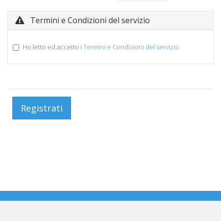
Termini e Condizioni del servizio
Ho letto ed accetto i
Termini e Condizioni del servizio