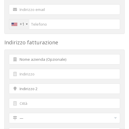
+1
Indirizzo fatturazione