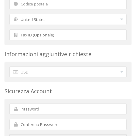
Informazioni aggiuntive richieste
Sicurezza Account