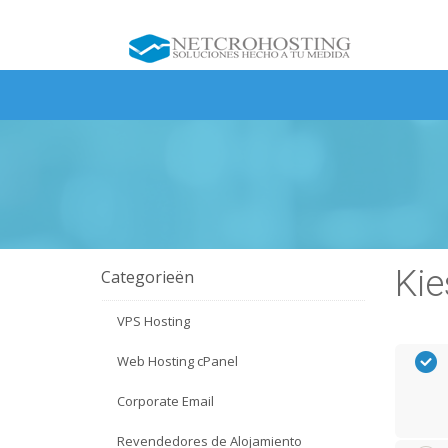
Kie
Categorieën
VPS Hosting
Web Hosting cPanel
Corporate Email
Revendedores de Alojamiento