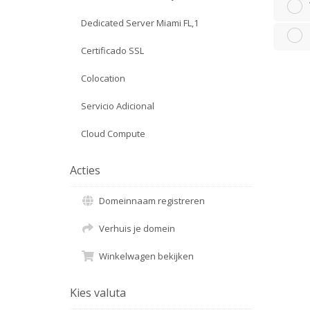
Dedicated Server Miami FL,1
Certificado SSL
Colocation
Servicio Adicional
Cloud Compute
Acties
Domeinnaam registreren
Verhuis je domein
Winkelwagen bekijken
Kies valuta