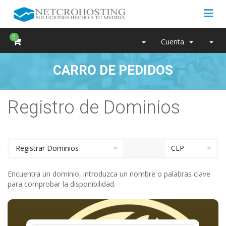
0
Cuenta
CARRO DE PEDIDOS
Registro de Dominios
Encuentra un dominio, introduzca un nombre o palabras clave
para comprobar la disponibilidad.