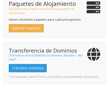
Paquetes de Alojamiento
Elija entre una amplia variedad de paquetes de
alojamiento
Hemos diseñado paquetes para cada presupuesto
Explorar Paquetes
Transferencia de Dominios
¡Transfiera ahora! Extienda su dominio durante 1 año
más*
Transferir Dominios
* Se excluyen ciertos TLDs y dominios recientemente renovados